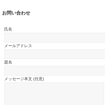
お問い合わせ
氏名
メールアドレス
題名
メッセージ本文 (任意)