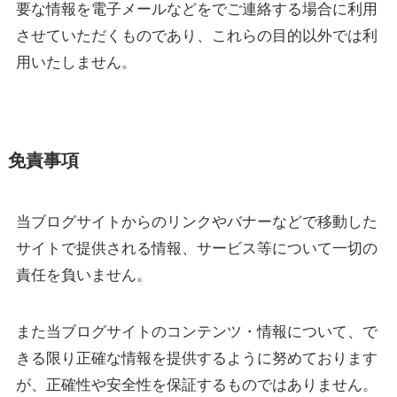
要な情報を電子メールなどをでご連絡する場合に利用
させていただくものであり、これらの目的以外では利
用いたしません。
免責事項
当ブログサイトからのリンクやバナーなどで移動した
サイトで提供される情報、サービス等について一切の
責任を負いません。
また当ブログサイトのコンテンツ・情報について、で
きる限り正確な情報を提供するように努めております
が、正確性や安全性を保証するものではありません。