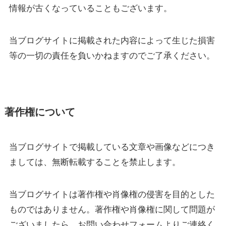
情報が古くなっていることもございます。
当ブログサイトに掲載された内容によって生じた損害
等の一切の責任を負いかねますのでご了承ください。
著作権について
当ブログサイトで掲載している文章や画像などにつき
ましては、無断転載することを禁止します。
当ブログサイトは著作権や肖像権の侵害を目的とした
ものではありません。著作権や肖像権に関して問題が
ございましたら、お問い合わせフォームよりご連絡く