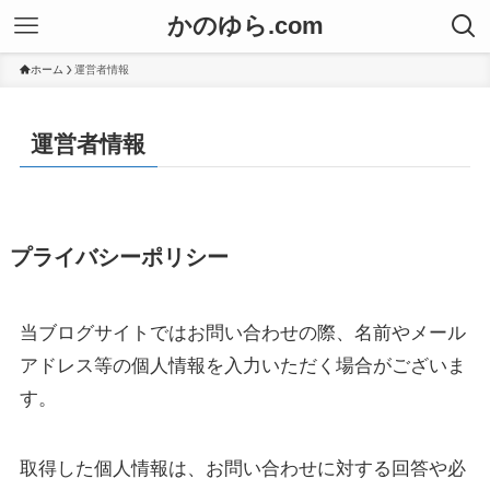
かのゆら.com
ホーム
運営者情報
運営者情報
プライバシーポリシー
当ブログサイトではお問い合わせの際、名前やメール
アドレス等の個人情報を入力いただく場合がございま
す。
取得した個人情報は、お問い合わせに対する回答や必