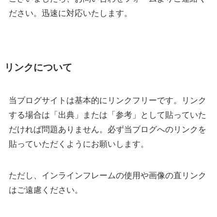
ださい。迅速に対応いたします。
リンクについて
当ブログサイトは基本的にリンクフリーです。リンク
する場合は「出典」または「参考」として貼っていた
だければ問題ありません。必ず当ブログへのリンクを
貼っていただくようにお願いします。
ただし、インラインフレームの使用や画像の直リンク
はご遠慮ください。