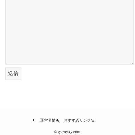
運営者情報
おすすめリンク集
©
かのゆら.com.